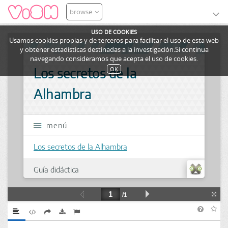
browse
USO DE COOKIES
Usamos cookies propias y de terceros para facilitar el uso de esta web
y obtener estadísticas destinadas a la investigación.Si continua
navegando consideramos que acepta el uso de cookies.
OK