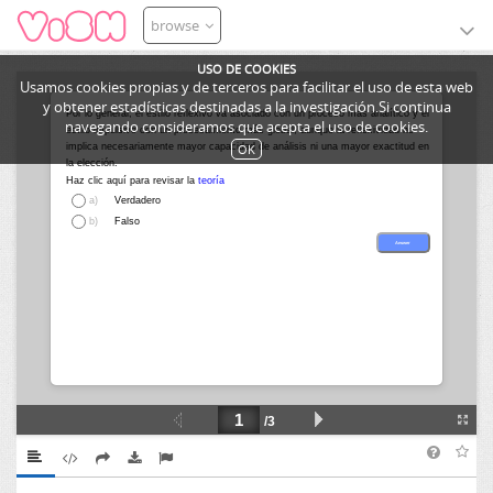
browse
USO DE COOKIES
Usamos cookies propias y de terceros para facilitar el uso de esta web
y obtener estadísticas destinadas a la investigación.Si continua
navegando consideramos que acepta el uso de cookies.
OK