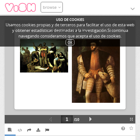
browse
USO DE COOKIES
Usamos cookies propias y de terceros para facilitar el uso de esta web
y obtener estadísticas destinadas a la investigación.Si continua
navegando consideramos que acepta el uso de cookies.
OK