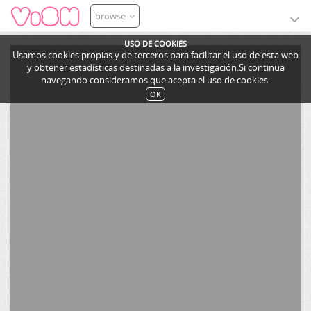
browse
USO DE COOKIES
Usamos cookies propias y de terceros para facilitar el uso de esta web
y obtener estadísticas destinadas a la investigación.Si continua
navegando consideramos que acepta el uso de cookies.
OK