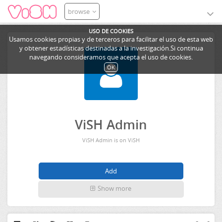
browse
USO DE COOKIES
Usamos cookies propias y de terceros para facilitar el uso de esta web
y obtener estadísticas destinadas a la investigación.Si continua
navegando consideramos que acepta el uso de cookies.
OK
ViSH Admin
ViSH Admin is on ViSH
Show more