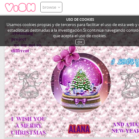
browse
USO DE COOKIES
Usamos cookies propias y de terceros para facilitar el uso de esta web y
estadísticas destinadas a la investigación.Si continua navegando cons
que acepta el uso de cookies.
OK