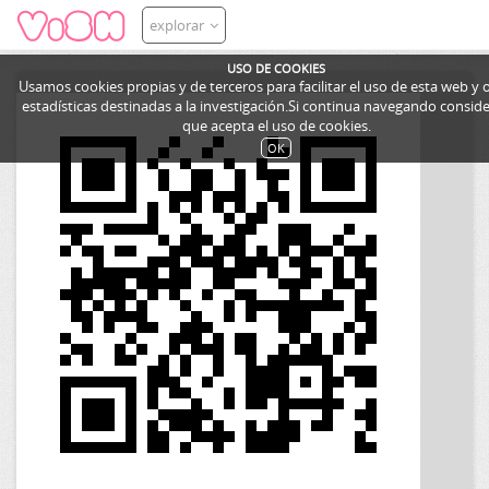
explorar
USO DE COOKIES
Usamos cookies propias y de terceros para facilitar el uso de esta web y
estadísticas destinadas a la investigación.Si continua navegando consi
que acepta el uso de cookies.
OK