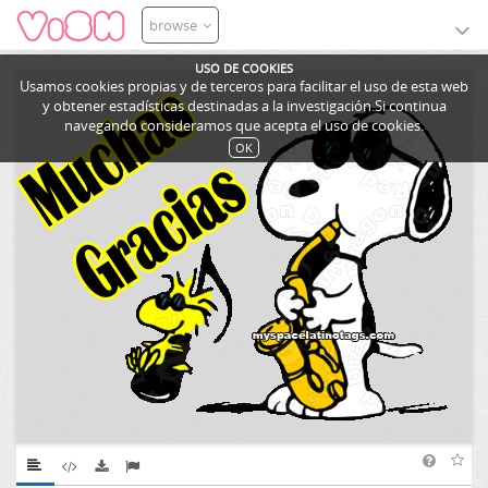
browse
USO DE COOKIES
Usamos cookies propias y de terceros para facilitar el uso de esta web
y obtener estadísticas destinadas a la investigación.Si continua
navegando consideramos que acepta el uso de cookies.
OK