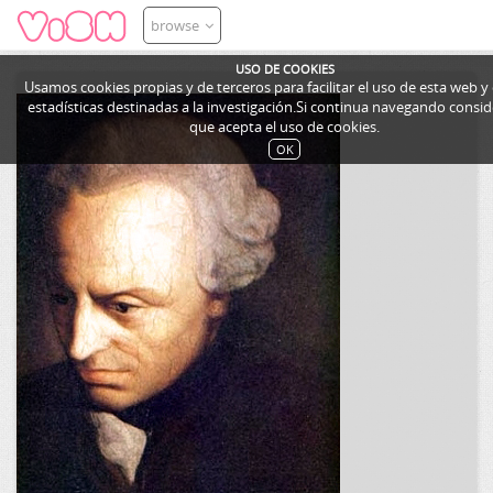
browse
USO DE COOKIES
Usamos cookies propias y de terceros para facilitar el uso de esta web y
estadísticas destinadas a la investigación.Si continua navegando cons
que acepta el uso de cookies.
OK