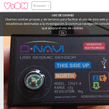
Browsen
USO DE COOKIES
Usamos cookies propias y de terceros para facilitar el uso de esta web y
estadísticas destinadas a la investigación.Si continua navegando cons
que acepta el uso de cookies.
OK