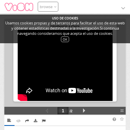
browse
USO DE COOKIES
Usamos cookies propias y de terceros para facilitar el uso de esta web
y obtener estadísticas destinadas a la investigación.Si continua
navegando consideramos que acepta el uso de cookies.
OK