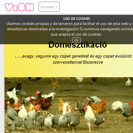
browse
USO DE COOKIES
Usamos cookies propias y de terceros para facilitar el uso de esta web y
estadísticas destinadas a la investigación.Si continua navegando cons
que acepta el uso de cookies.
OK