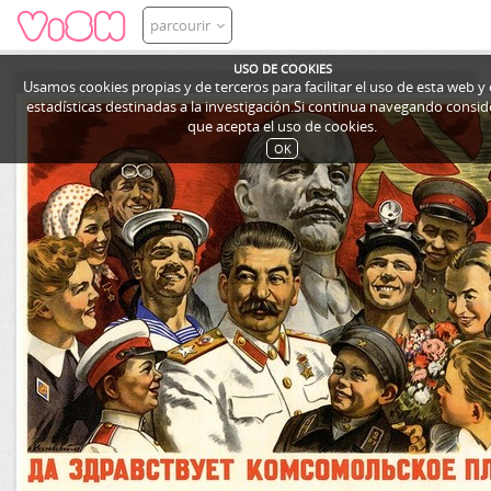
parcourir
USO DE COOKIES
Usamos cookies propias y de terceros para facilitar el uso de esta web y
estadísticas destinadas a la investigación.Si continua navegando cons
que acepta el uso de cookies.
OK