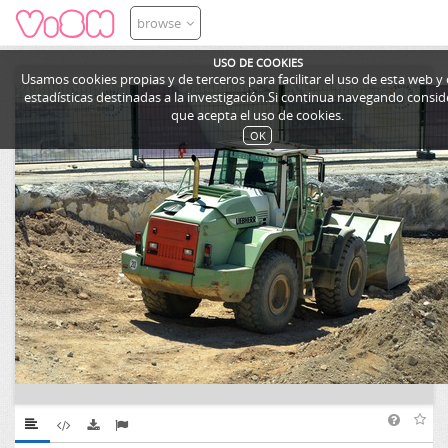
browse
USO DE COOKIES
Usamos cookies propias y de terceros para facilitar el uso de esta web y
estadísticas destinadas a la investigación.Si continua navegando cons
que acepta el uso de cookies.
OK