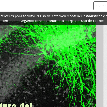
erceros para facilitar el uso de esta web y obtener estadísticas de
continua navegando consideramos que acepta el uso de cookies.