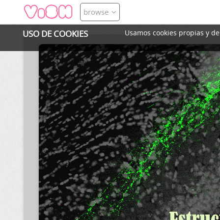
browse
USO DE COOKIES
Usamos cookies propias y de t