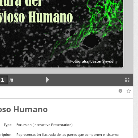
vioso Humano
Type
Excursion (Interactive Presentation)
ription
Representación ilustrada de las partes que componen el sistema