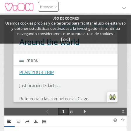
browse
USO DE COOKIES
Usamos cookies propias y de terceros para facilitar el uso de esta web
y obtener estadísticas destinadas a la investigación.Si continua
navegando consideramos que acepta el uso de cookies.
OK