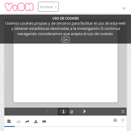
browse
USO DE COOKIES
Usamos cookies propias y de terceros para facilitar el uso de esta web
y obtener estadísticas destinadas a la investigación.Si continua
navegando consideramos que acepta el uso de cookies.
OK