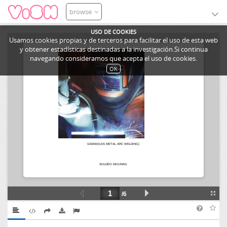
browse
USO DE COOKIES
Usamos cookies propias y de terceros para facilitar el uso de esta web
y obtener estadísticas destinadas a la investigación.Si continua
navegando consideramos que acepta el uso de cookies.
OK