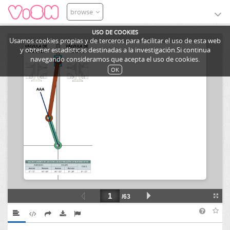
browse
USO DE COOKIES
Usamos cookies propias y de terceros para facilitar el uso de esta web
y obtener estadísticas destinadas a la investigación.Si continua
navegando consideramos que acepta el uso de cookies.
OK