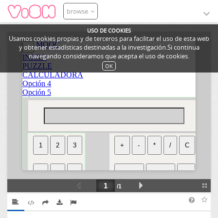
browse
USO DE COOKIES
Usamos cookies propias y de terceros para facilitar el uso de esta web
y obtener estadísticas destinadas a la investigación.Si continua
navegando consideramos que acepta el uso de cookies.
OK