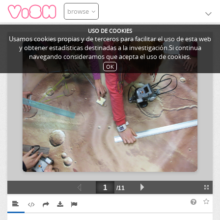
browse
USO DE COOKIES
Usamos cookies propias y de terceros para facilitar el uso de esta web
y obtener estadísticas destinadas a la investigación.Si continua
navegando consideramos que acepta el uso de cookies.
OK