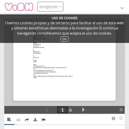
böngészés
USO DE COOKIES
Usamos cookies propias y de terceros para facilitar el uso de esta web
y obtener estadísticas destinadas a la investigación.Si continua
navegando consideramos que acepta el uso de cookies.
OK