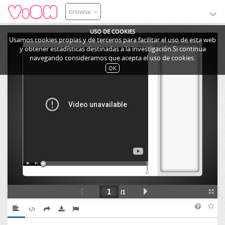
browse
USO DE COOKIES
Usamos cookies propias y de terceros para facilitar el uso de esta web
y obtener estadísticas destinadas a la investigación.Si continua
navegando consideramos que acepta el uso de cookies.
OK