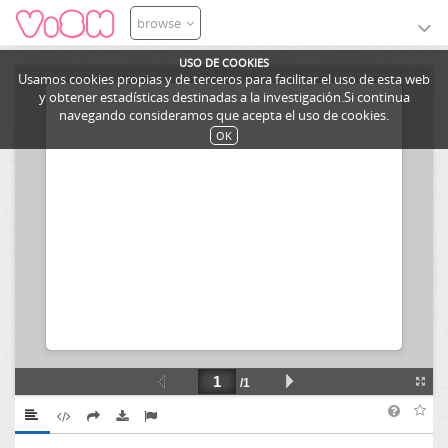
browse
USO DE COOKIES
Usamos cookies propias y de terceros para facilitar el uso de esta web
y obtener estadísticas destinadas a la investigación.Si continua
navegando consideramos que acepta el uso de cookies.
OK