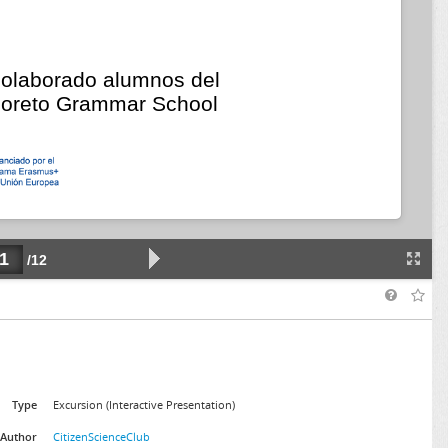
Type
Excursion (Interactive Presentation)
Author
CitizenScienceClub