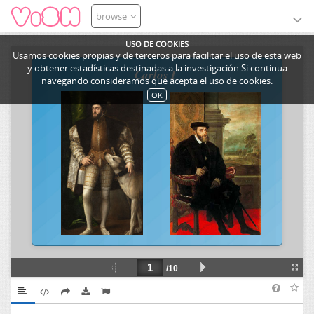
browse
USO DE COOKIES
Usamos cookies propias y de terceros para facilitar el uso de esta web
y obtener estadísticas destinadas a la investigación.Si continua
navegando consideramos que acepta el uso de cookies.
OK