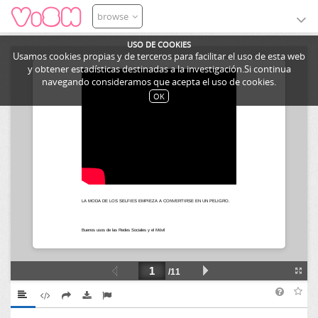
browse
USO DE COOKIES
Usamos cookies propias y de terceros para facilitar el uso de esta web
y obtener estadísticas destinadas a la investigación.Si continua
navegando consideramos que acepta el uso de cookies.
OK