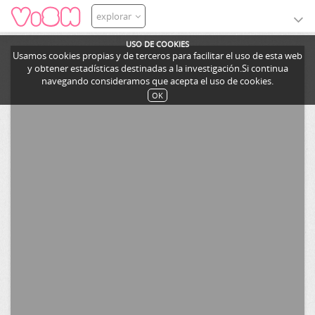
explorar
USO DE COOKIES
Usamos cookies propias y de terceros para facilitar el uso de esta web
y obtener estadísticas destinadas a la investigación.Si continua
navegando consideramos que acepta el uso de cookies.
OK