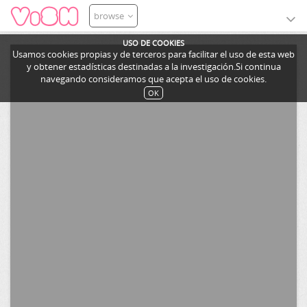
browse
USO DE COOKIES
Usamos cookies propias y de terceros para facilitar el uso de esta web
y obtener estadísticas destinadas a la investigación.Si continua
navegando consideramos que acepta el uso de cookies.
OK