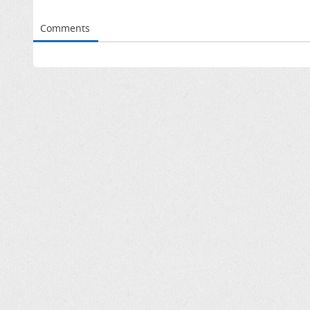
Comments