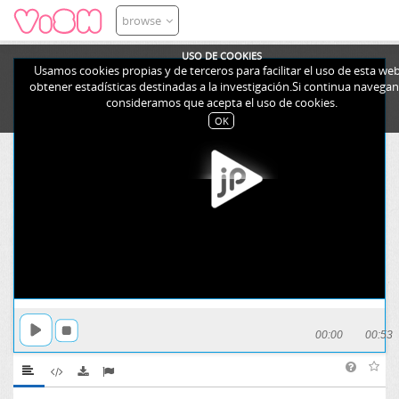
browse
USO DE COOKIES
Usamos cookies propias y de terceros para facilitar el uso de esta web
obtener estadísticas destinadas a la investigación.Si continua navega
consideramos que acepta el uso de cookies.
OK
00:00
00:53