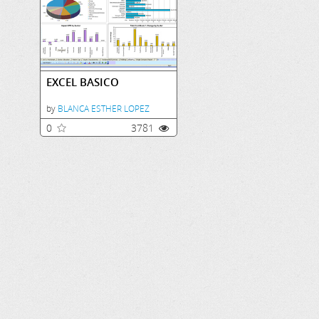
EXCEL BASICO
by
BLANCA ESTHER LOPEZ
0
3781