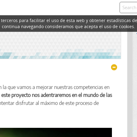
erceros para facilitar el uso de esta web y obtener estadísticas de
continua navegando consideramos que acepta el uso de cookies.