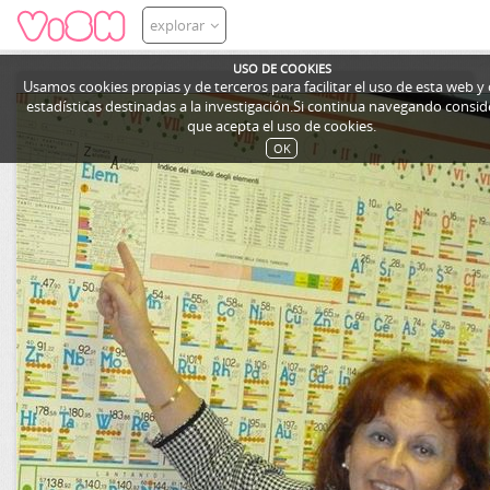
explorar
USO DE COOKIES
Usamos cookies propias y de terceros para facilitar el uso de esta web y
estadísticas destinadas a la investigación.Si continua navegando cons
que acepta el uso de cookies.
OK