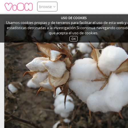
browse
USO DE COOKIES
Usamos cookies propias y de terceros para facilitar el uso de esta web y
estadísticas destinadas a la investigación.Si continua navegando cons
que acepta el uso de cookies.
OK