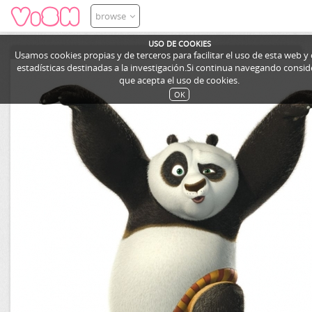
browse
USO DE COOKIES
Usamos cookies propias y de terceros para facilitar el uso de esta web y
estadísticas destinadas a la investigación.Si continua navegando cons
que acepta el uso de cookies.
OK