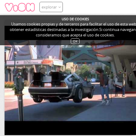
explorar
USO DE COOKIES
Usamos cookies propias y de terceros para facilitar el uso de esta web
obtener estadísticas destinadas a la investigación.Si continua navega
consideramos que acepta el uso de cookies.
OK