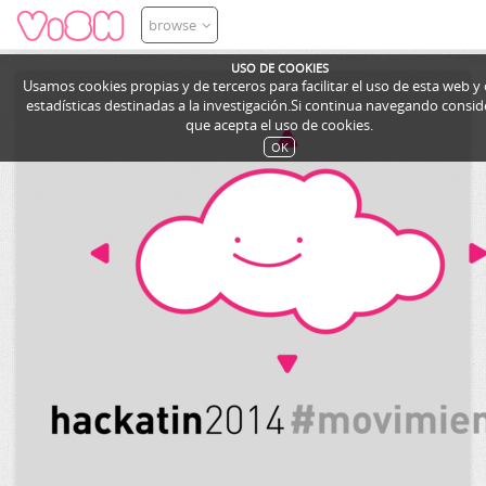
browse
USO DE COOKIES
Usamos cookies propias y de terceros para facilitar el uso de esta web y
estadísticas destinadas a la investigación.Si continua navegando cons
que acepta el uso de cookies.
OK