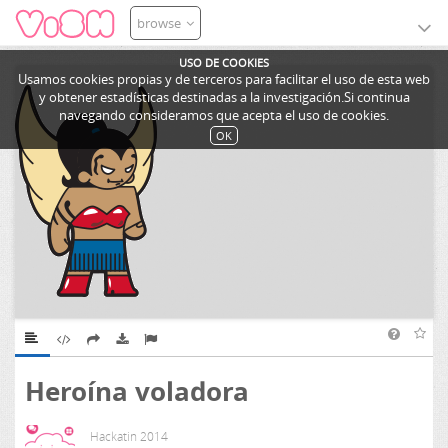
browse
USO DE COOKIES
Usamos cookies propias y de terceros para facilitar el uso de esta web
y obtener estadísticas destinadas a la investigación.Si continua
navegando consideramos que acepta el uso de cookies.
OK
Heroína voladora
Hackatin 2014