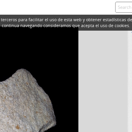
erceros para facilitar el uso de esta web y obtener estadísticas de
continua navegando consideramos que acepta el uso de cookies.