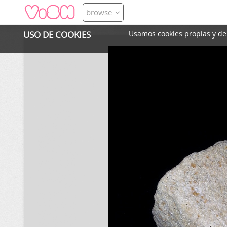
browse
USO DE COOKIES
Usamos cookies propias y de t