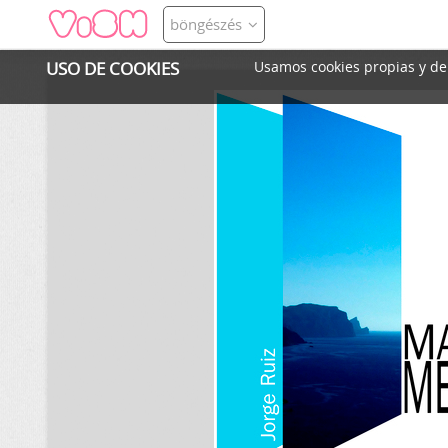
böngészés
USO DE COOKIES
Usamos cookies propias y de t