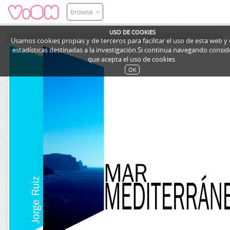
browse
USO DE COOKIES
Usamos cookies propias y de terceros para facilitar el uso de esta web y
estadísticas destinadas a la investigación.Si continua navegando cons
que acepta el uso de cookies.
OK