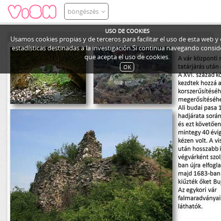
böngészés
USO DE COOKIES
Usamos cookies propias y de terceros para facilitar el uso de esta web y
estadísticas destinadas a la investigación.Si continua navegando cons
que acepta el uso de cookies.
OK