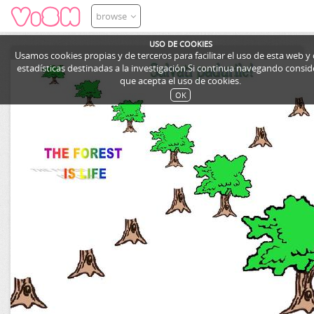
browse
USO DE COOKIES
Usamos cookies propias y de terceros para facilitar el uso de esta web y
estadísticas destinadas a la investigación.Si continua navegando cons
que acepta el uso de cookies.
OK