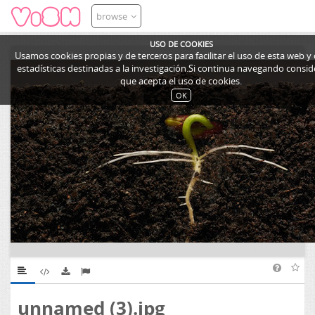
browse
USO DE COOKIES
Usamos cookies propias y de terceros para facilitar el uso de esta web y
estadísticas destinadas a la investigación.Si continua navegando cons
que acepta el uso de cookies.
OK
unnamed (3).jpg