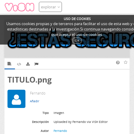
explorar
USO DE COOKIES
Usamos cookies propias y de terceros para facilitar el uso de esta web y
estadísticas destinadas a la investigación.Si continua navegando cons
que acepta el uso de cookies.
OK
TITULO.png
Fernando
Tipo
Imagen
Descripción
Uploaded by Fernando via ViSH Editor
Autor
Fernando