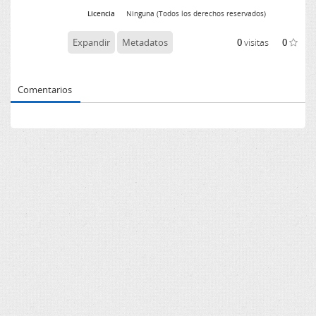
Licencia
Ninguna (Todos los derechos reservados)
Expandir
Metadatos
0
visitas
0
Comentarios