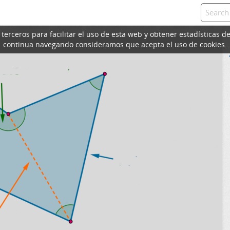
erceros para facilitar el uso de esta web y obtener estadísticas de
continua navegando consideramos que acepta el uso de cookies.