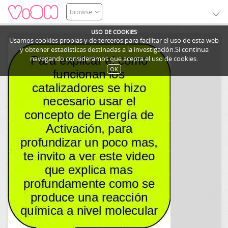
browse
USO DE COOKIES
Usamos cookies propias y de terceros para facilitar el uso de esta web
y obtener estadísticas destinadas a la investigación.Si continua
navegando consideramos que acepta el uso de cookies.
OK