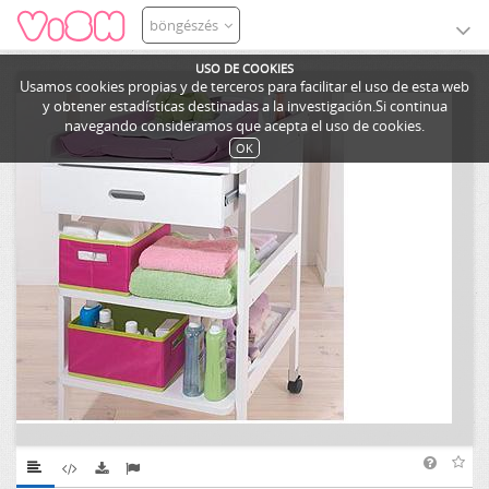
böngészés
USO DE COOKIES
Usamos cookies propias y de terceros para facilitar el uso de esta web
y obtener estadísticas destinadas a la investigación.Si continua
navegando consideramos que acepta el uso de cookies.
OK