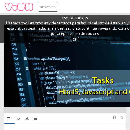
browse
USO DE COOKIES
Usamos cookies propias y de terceros para facilitar el uso de esta web y
estadísticas destinadas a la investigación.Si continua navegando cons
que acepta el uso de cookies.
OK